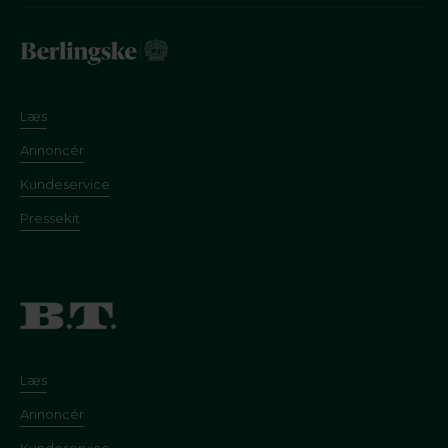
Læs
Annoncér
Kundeservice
Pressekit
Læs
Annoncér
Kundeservice