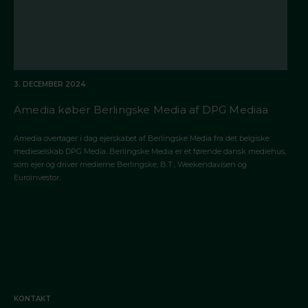
3. DECEMBER 2024
Amedia køber Berlingske Media af DPG Mediaa
Amedia overtager i dag ejerskabet af Berlingske Media fra det belgiske
medieselskab DPG Media. Berlingske Media er et førende dansk mediehus,
som ejer og driver medierne Berlingske, B.T., Weekendavisen og
Euroinvestor.
KONTAKT