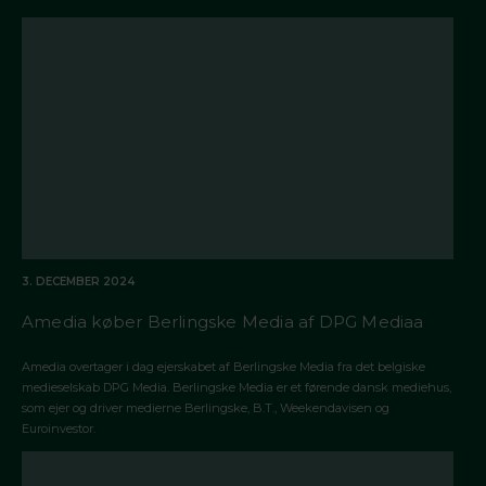
3. DECEMBER 2024
Amedia køber Berlingske Media af DPG Mediaa
Amedia overtager i dag ejerskabet af Berlingske Media fra det belgiske
medieselskab DPG Media. Berlingske Media er et førende dansk mediehus,
som ejer og driver medierne Berlingske, B.T., Weekendavisen og
Euroinvestor.