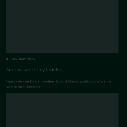
11. FEBRUARY 2025
Amedia sætter ny ledelse
Amedia ændrer koncernledelsen for at styrke sin position som førende
nordisk mediekoncern.