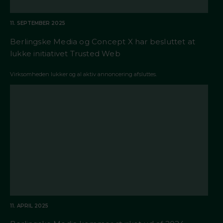
11. SEPTEMBER 2025
Berlingske Media og Concept X har besluttet at
lukke initiativet Trusted Web
Virksomheden lukker og al aktiv annoncering afsluttes.
11. APRIL 2025