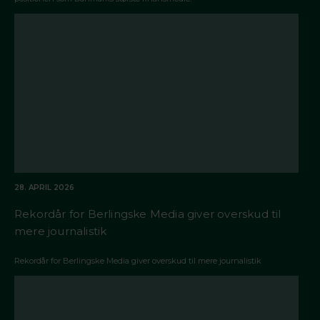
28. APRIL 2026
Rekordår for Berlingske Media giver overskud til
mere journalistik
Rekordår for Berlingske Media giver overskud til mere journalistik