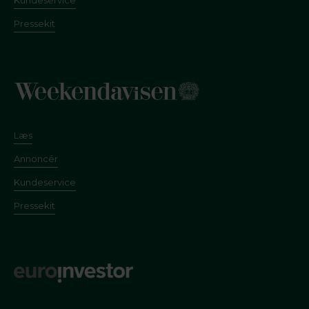
Pressekit
Læs
Annoncér
Kundeservice
Pressekit