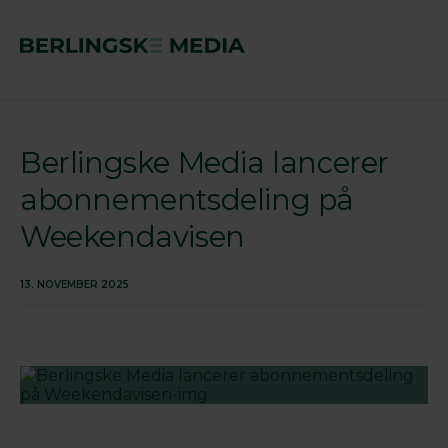
Berlingske Media lancerer
abonnementsdeling på
Weekendavisen
13. NOVEMBER 2025